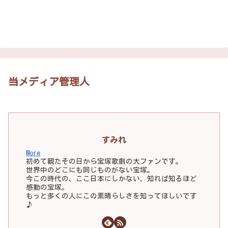
当メディア管理人
すみれ
More
初めて観たその日から宝塚歌劇の大ファンです。
世界中のどこにも同じものがない宝塚。
今この時代の、ここ日本にしかない、知れば知るほど
感動の宝塚。
もっと多くの人にこの素晴らしさを知ってほしいです
♪