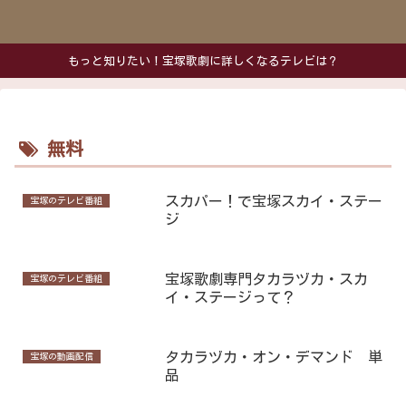
もっと知りたい！宝塚歌劇に詳しくなるテレビは？
無料
スカパー！で宝塚スカイ・ステー
宝塚のテレビ番組
ジ
宝塚歌劇専門タカラヅカ・スカ
宝塚のテレビ番組
イ・ステージって？
タカラヅカ・オン・デマンド 単
宝塚の動画配信
品