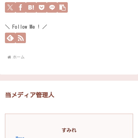
＼ Follow Me ! ／
ホーム
当メディア管理人
すみれ