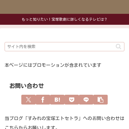
もっと知りたい！宝塚歌劇に詳しくなるテレビは？
本ページにはプロモーションが含まれています
お問い合わせ
当ブログ「すみれの宝塚エトセトラ」へのお問い合わせは
こちらからお願いします。