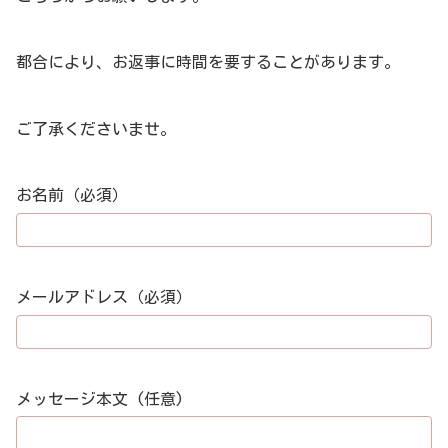
都合により、お返事に時間を要することがあります。
ご了承くださいませ。
お名前（必須）
メールアドレス（必須）
メッセージ本文 (任意)