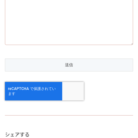
シェアする