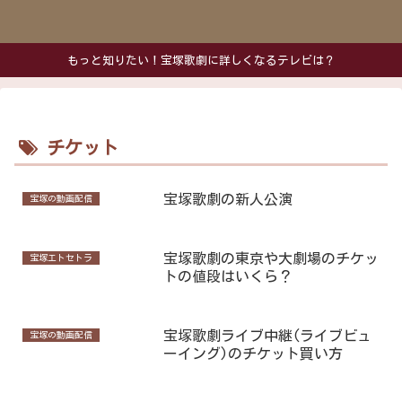
もっと知りたい！宝塚歌劇に詳しくなるテレビは？
チケット
宝塚歌劇の新人公演
宝塚の動画配信
宝塚歌劇の東京や大劇場のチケッ
宝塚エトセトラ
トの値段はいくら？
宝塚歌劇ライブ中継(ライブビュ
宝塚の動画配信
ーイング)のチケット買い方