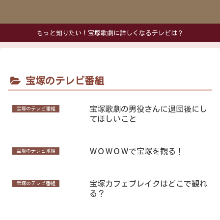
もっと知りたい！宝塚歌劇に詳しくなるテレビは？
宝塚のテレビ番組
宝塚歌劇の男役さんに退団後にし
宝塚のテレビ番組
てほしいこと
ＷＯＷＯＷで宝塚を観る！
宝塚のテレビ番組
宝塚カフェブレイクはどこで観れ
宝塚のテレビ番組
る？