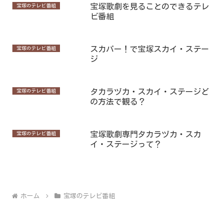
宝塚歌劇を見ることのできるテレ
宝塚のテレビ番組
ビ番組
スカパー！で宝塚スカイ・ステー
宝塚のテレビ番組
ジ
タカラヅカ・スカイ・ステージど
宝塚のテレビ番組
の方法で観る？
宝塚歌劇専門タカラヅカ・スカ
宝塚のテレビ番組
イ・ステージって？
ホーム
宝塚のテレビ番組